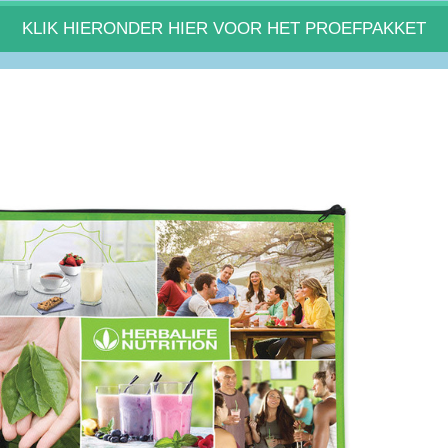
KLIK HIERONDER HIER VOOR HET PROEFPAKKET