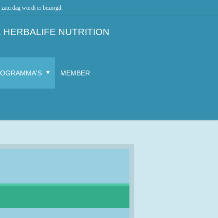
zaterdag wordt er bezorgd.
 HERBALIFE NUTRITION
ROGRAMMA'S
MEMBER