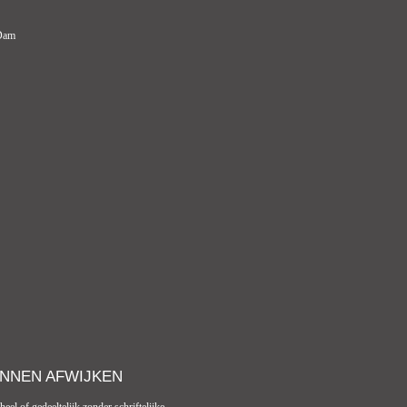
Dam
NNEN AFWIJKEN